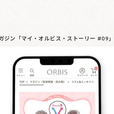
マガジン「マイ・オルビス・ストーリー #09