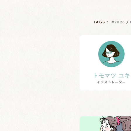
TAGS :
2026
トモマツ ユキ
イラストレーター