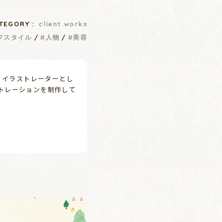
TEGORY :
client works
フスタイル
人物
美容
よりイラストレーターとし
トレーションを制作して