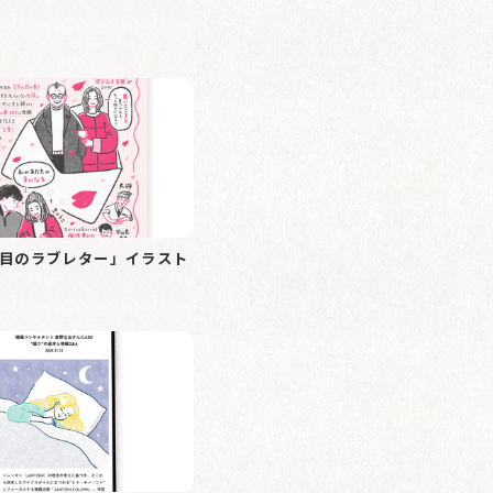
年目のラブレター」イラスト