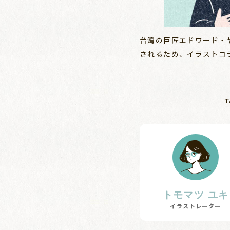
台湾の巨匠エドワード・ヤ
されるため、イラストコ
T
トモマツ ユキ
イラストレーター