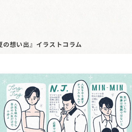
夏の想い出』イラストコラム