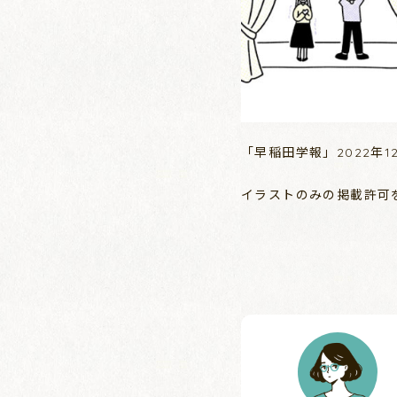
「早稲田学報」2022年
イラストのみの掲載許可