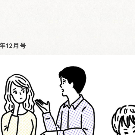
年12月号