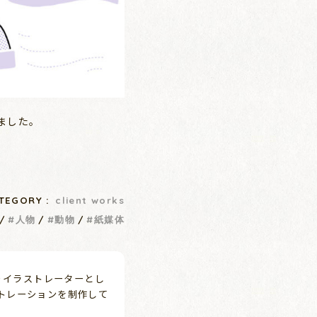
しました。
TEGORY :
client works
人物
動物
紙媒体
よりイラストレーターとし
トレーションを制作して