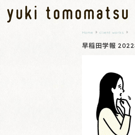
Home
client works
早稲田学報 2022