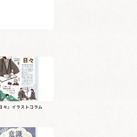
日々』イラストコラム