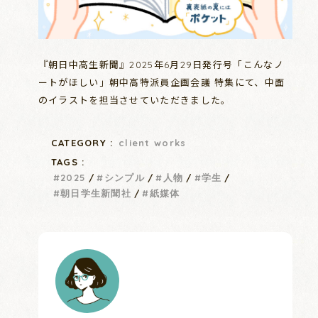
『朝日中高生新聞』2025年6月29日発行号「こんなノ
ートがほしい」朝中高特派員企画会議 特集にて、中面
のイラストを担当させていただきました。
CATEGORY :
client works
TAGS :
2025
シンプル
人物
学生
朝日学生新聞社
紙媒体