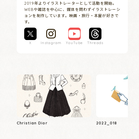
2019年よりイラストレーターとして活動を開始。
WEBや雑誌を中心に、媒体を問わずイラストレーシ
ョンを制作しています。映画・旅行・本屋が好きで
す。
X
Instagram
YouTube
Threads
Christian Dior
2022_018