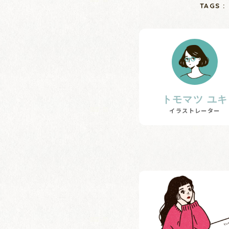
TAGS :
トモマツ ユキ
イラストレーター