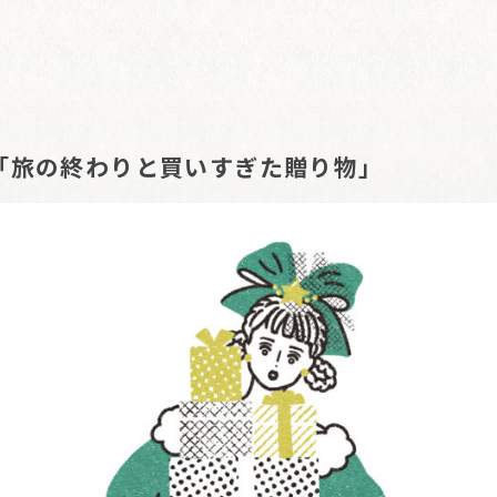
「旅の終わりと買いすぎた贈り物」