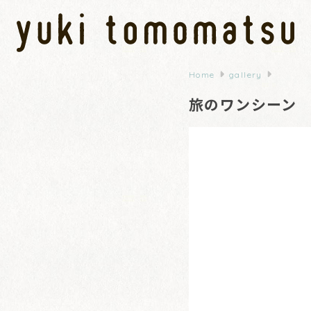
Home
gallery
旅のワンシーン 