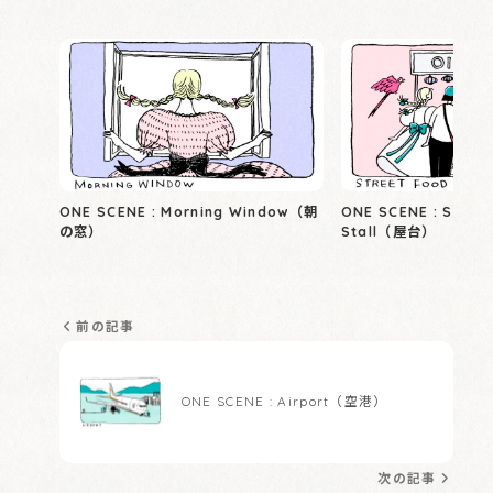
ONE SCENE : Morning Window（朝
ONE SCENE : Stree
の窓）
Stall（屋台）
前の記事
ONE SCENE : Airport（空港）
次の記事