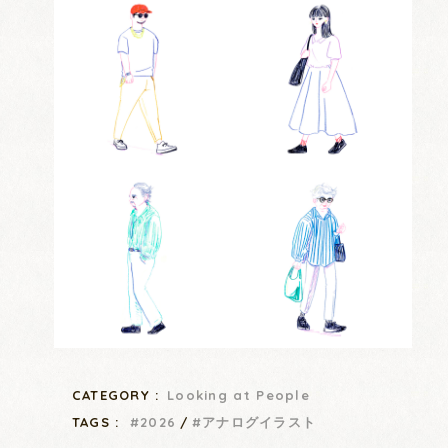
CATEGORY :
Looking at People
TAGS :
2026
アナログイラスト