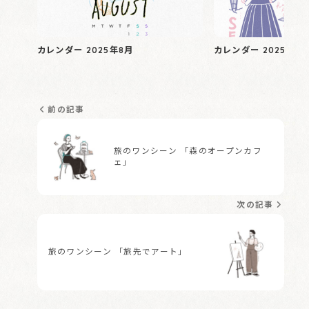
カレンダー 2025年8月
カレンダー 2025年6
前の記事
旅のワンシーン 「森のオープンカフ
ェ」
次の記事
旅のワンシーン 「旅先でアート」