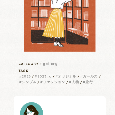
CATEGORY :
gallery
TAGS :
2023
2023_c
オリジナル
ガールズ
シンプル
ファッション
人物
旅行