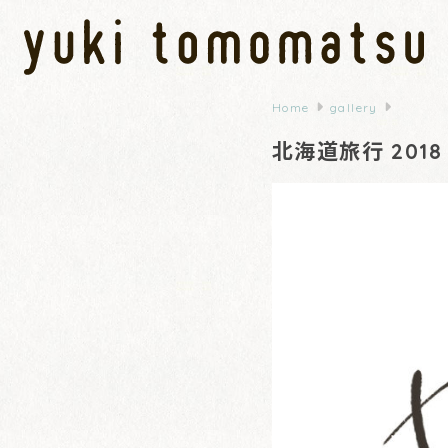
Home
gallery
北海道旅行 2018