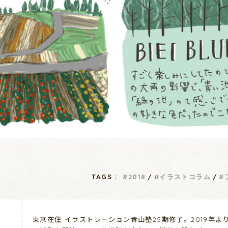
TAGS :
2018
イラストコラム
東京在住 イラストレーション青山塾25期修了。2019年